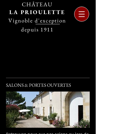
CHÂTEAU
LA PRIOULETTE
Vignoble d'exception
depuis 1911
SALONS & PORTES OUVERTES